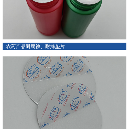
农药产品耐腐蚀、耐摔垫片