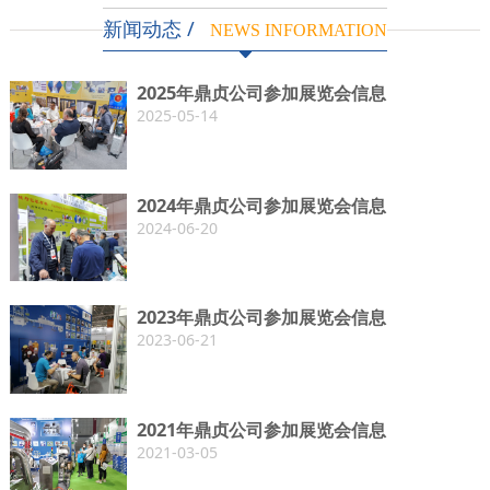
新闻动态 /
NEWS INFORMATION
2025年鼎贞公司参加展览会信息
2025-05-14
2024年鼎贞公司参加展览会信息
2024-06-20
2023年鼎贞公司参加展览会信息
2023-06-21
2021年鼎贞公司参加展览会信息
2021-03-05