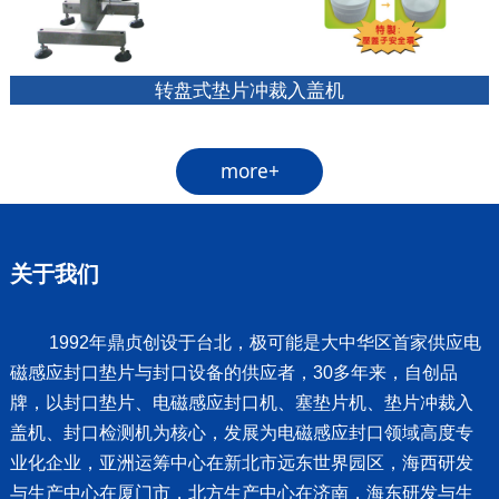
转盘式垫片冲裁入盖机
more+
关于我们
1992年鼎贞创设于台北，
极可能是
大中华区首家供应电
磁感应封口垫片与封口设备的供应者，30多年来，自创品
牌，以封口垫片、电磁感应封口机、塞垫片机、垫片冲裁入
盖机、封口检测机为核心，发展为电磁感应封口领域高度专
业化企业，亚洲运筹中心在新北市远东世界园区，海西研发
与生产中心在厦门市，北方生产中心在济南，海东研发与生