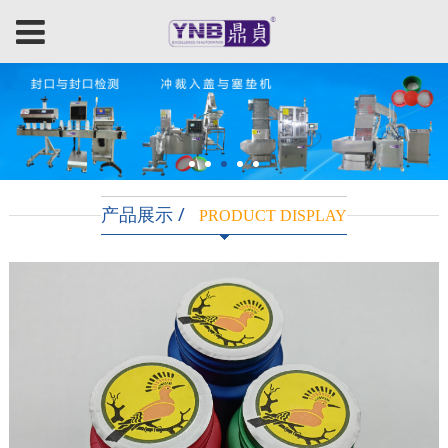
产品展示 /
PRODUCT DISPLAY