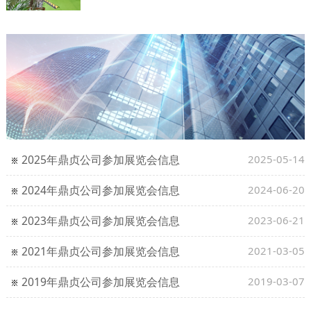
2025年鼎贞公司参加展览会信息
2025-05-14
2024年鼎贞公司参加展览会信息
2024-06-20
2023年鼎贞公司参加展览会信息
2023-06-21
2021年鼎贞公司参加展览会信息
2021-03-05
2019年鼎贞公司参加展览会信息
2019-03-07