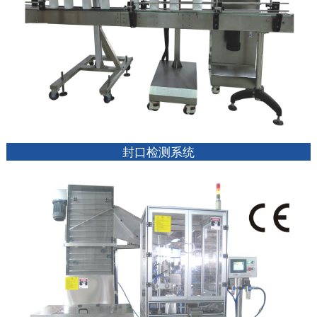
封口检测系统