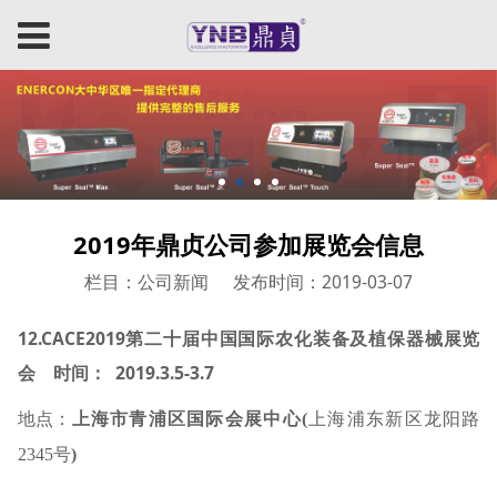
2019年鼎贞公司参加展览会信息
栏目：公司新闻
发布时间：2019-03-07
12.CACE2019
第二十届中国国际农化装备及植保器械展览
2019.3.5-3.7
会
时间：
地点：
上海市青浦区国际会展中心
(
上海浦东新区龙阳路
2345
号
)