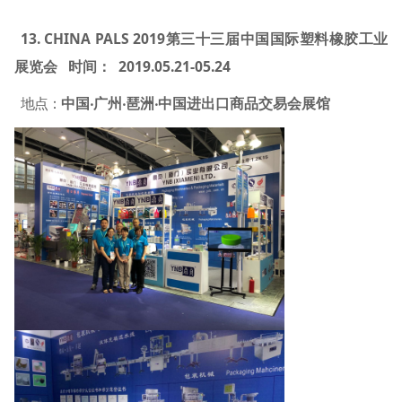
13. CHINA PALS 2019
第三十三届中国国际塑料橡胶工业
2019.05.21-05.24
展览会
时间：
地点：
中国‧广州‧琶洲‧中国进出口商品交易会展馆