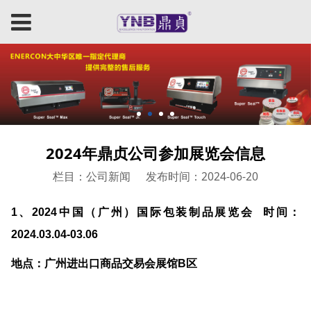
2024年鼎贞公司参加展览会信息
栏目：公司新闻
发布时间：2024-06-20
1
、
2024
中国（广州）国际包装制品展览会
时间：
2024.03.04-03.06
地点：广州进出口商品交易会展馆
B
区