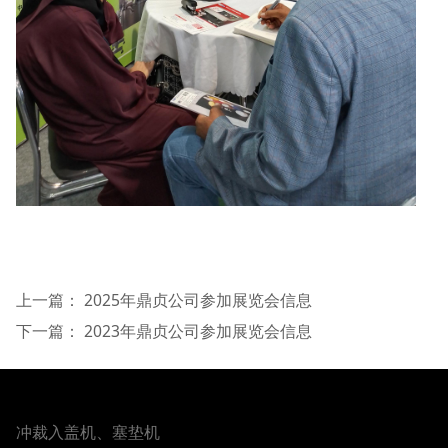
上一篇：
2025年鼎贞公司参加展览会信息
下一篇：
2023年鼎贞公司参加展览会信息
冲裁入盖机、塞垫机