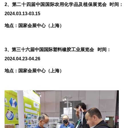
2
、第二十四届中国国际农用化学品及植保展览会
时间：
2024.03.13-03.15
地点：国家会展中心（上海）
3、
第三十六届中国国际塑料橡胶工业展览会
时间：
2024.04.23-04.26
地点：
国家会展中心（上海）