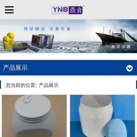
产品展示
您当前的位置:
产品展示