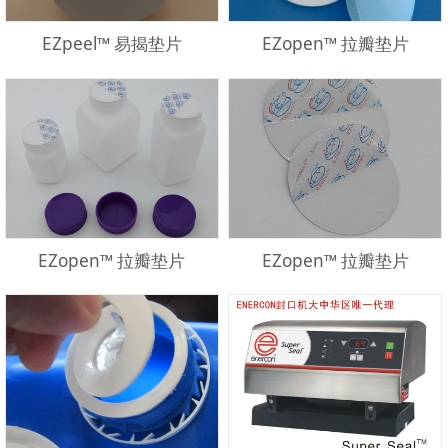
EZpeel™ 易揭垫片
EZopen™ 拉瓣垫片
EZopen™ 拉瓣垫片
EZopen™ 拉瓣垫片