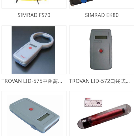
SIMRAD FS70
SIMRAD EK80
TROVAN LID-575中距离感读器
TROVAN LID-572口袋式感读器（USB）