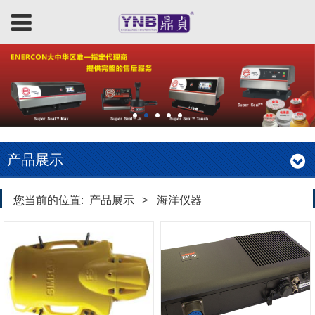
产品展示
您当前的位置:
产品展示
>
海洋仪器