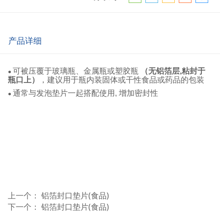
产品详细
可被压覆于玻璃瓶、金属瓶或塑胶瓶
（无铝箔层,粘封于
●
瓶口上）
，建议用于瓶内装固体或干性食品或药品的包装
通常与发泡垫片一起搭配使用, 增加密封性
●
上一个：
铝箔封口垫片(食品)
下一个：
铝箔封口垫片(食品)