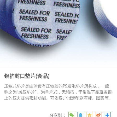
铝箔封口垫片(食品)
压敏式垫片是由涂覆有压敏胶的PS发泡垫片所构成，一般
称之为“感压垫片”。为单片式，无铝箔，于常温下靠瓶盖锁
上的压力提供密封功能。可依客户指定印刷商标、图案等。
分享到：