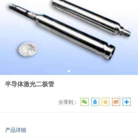
半导体激光二极管
分享到：
产品详细